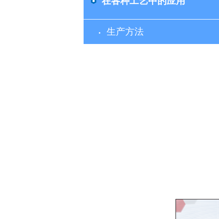
在各种工艺中的应用
生产方法