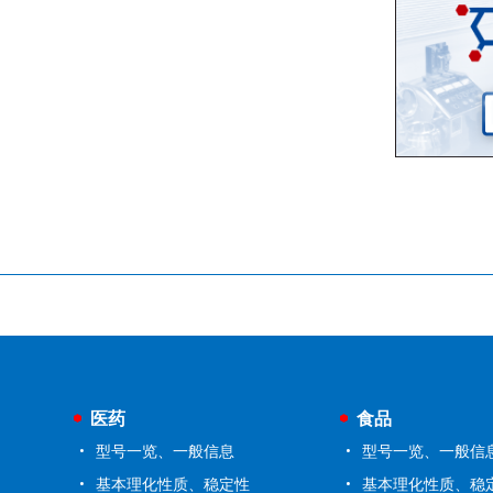
医药
食品
型号一览、一般信息
型号一览、一般信
基本理化性质、稳定性
基本理化性质、稳