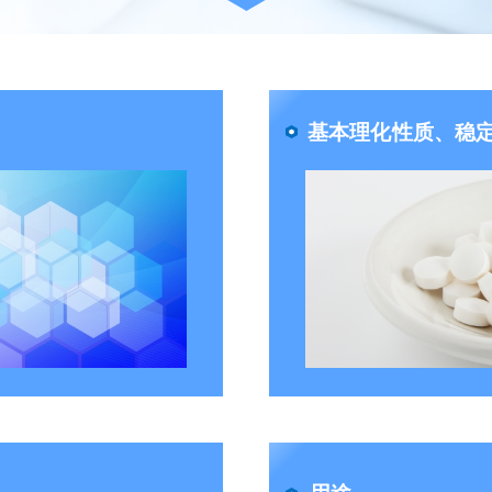
基本理化性质、稳