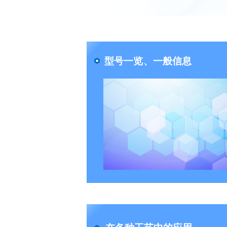
型号一览、一般信息