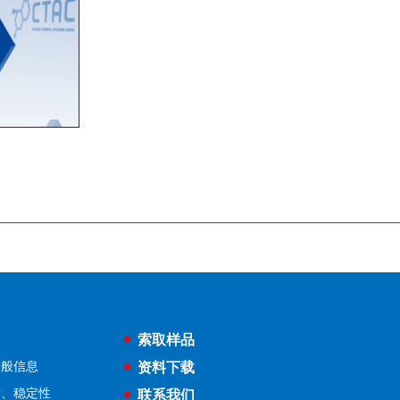
索取样品
一般信息
资料下载
质、稳定性
联系我们